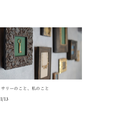
セサリーのこと、私のこと
1/13