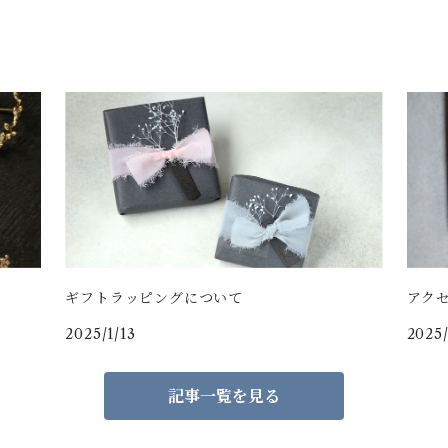
ギフトラッピングについて
アク
2025/1/13
2025/
記事一覧を見る