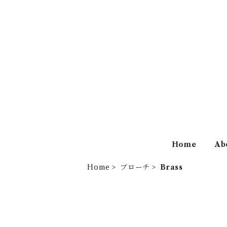
Home
Ab
Home
ブローチ
Brass