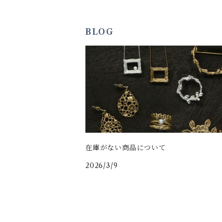
BLOG
在庫がない商品について
2026/3/9