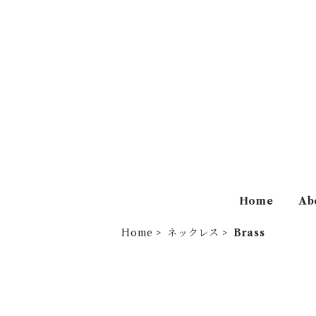
Home
Ab
Home
ネックレス
Brass