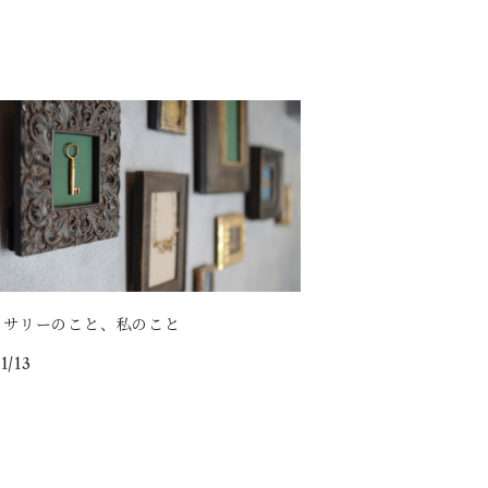
セサリーのこと、私のこと
1/13