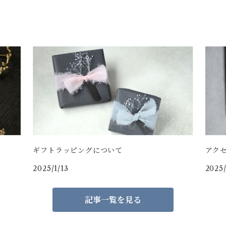
ギフトラッピングについて
アク
2025/1/13
2025/
記事一覧を見る