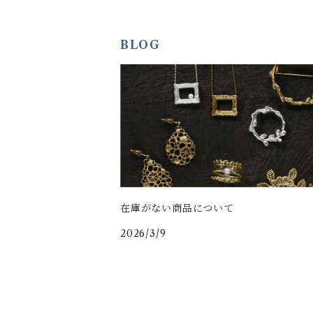
BLOG
在庫がない商品について
2026/3/9