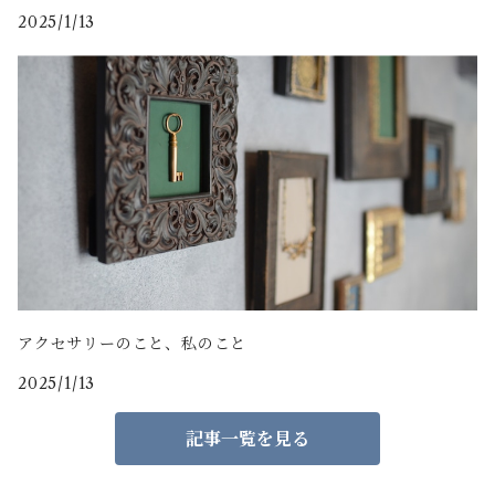
2025/1/13
アクセサリーのこと、私のこと
2025/1/13
記事一覧を見る