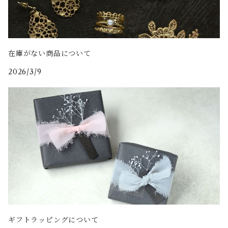
在庫がない商品について
2026/3/9
ギフトラッピングについて