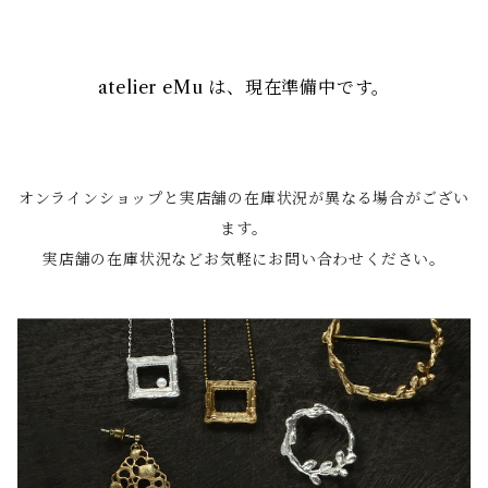
atelier eMu は、現在準備中です。
オンラインショップと実店舗の在庫状況が異なる場合がござい
ます。
実店舗の在庫状況などお気軽にお問い合わせください。